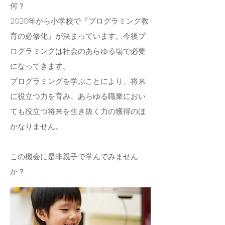
何？
2020年から小学校で『プログラミング教
育の必修化』が決まっています。今後プ
ログラミングは社会のあらゆる場で必要
になってきます。
プログラミングを学ぶことにより、将来
に役立つ力を育み、あらゆる職業におい
ても役立つ将来を生き抜く力の獲得のほ
かなりません。
この機会に是非親子で学んでみません
か？