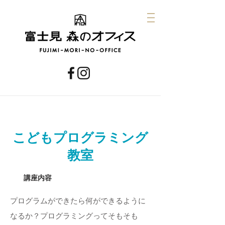
まなび
こどもプログラミング
教室
​講座内容
プログラムができたら何ができるように
なるか？プログラミングってそもそも