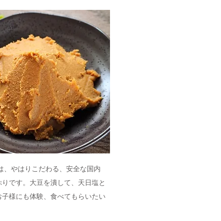
は、やはりこだわる、安全な国内
ぷりです。大豆を潰して、天日塩と
お子様にも体験、食べてもらいたい