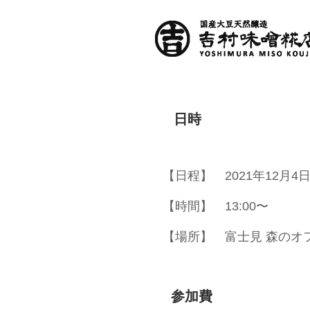
日時
【日程】 2021年12月4日
【時間】 13:00〜
【場所】 富士見 森のオ
​参加費