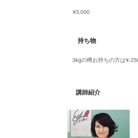
¥3,000
持ち物
3kgの樽お持ちの方は¥-25
​講師紹介