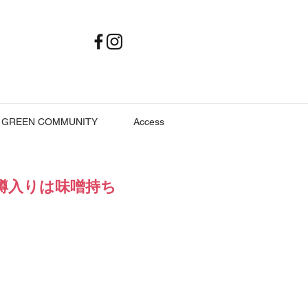
GREEN COMMUNITY
Access
樽入りは味噌持ち