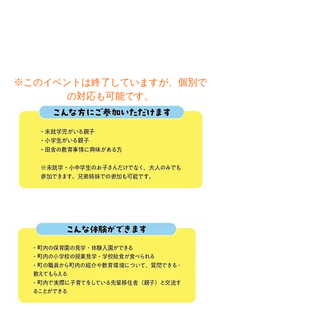
※このイベントは終了していますが、
個別で
の対応も可能です。
ご興味のある方は、以下よりお問い合わせく
ださい。​
お問い合わせはこちら