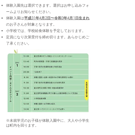
体験入園先は選択できます。選択はお申し込みフォ
ームよりお知らせください。
体験入園は
平成31年4月2日〜令和3年4月1日生まれ
のお子さんが対象となります。
小学校では、学校給食体験を予定しております。
​定員になり次第受付を締め切ります。あらかじめご
了承ください。
※未就学児のお子様が体験入園中に、大人や小学生
は町内を回ります。