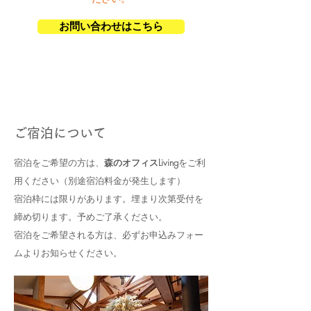
お問い合わせはこちら
ご宿泊について
宿泊をご希望の方は、
森のオフィスLiving
をご利
用ください（別途宿泊料金が発生します）
宿泊枠には限りがあります。埋まり次第受付を
締め切ります。予めご了承ください。
宿泊をご希望される方は、必ずお申込みフォー
ムよりお知らせください。