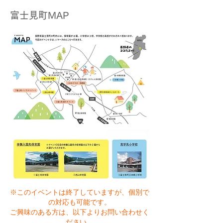
富士見町MAP
※このイベントは終了していますが、
個別で
の対応も可能です。
ご興味のある方は、以下よりお問い合わせく
ださい。​